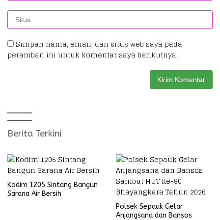
Simpan nama, email, dan situs web saya pada
peramban ini untuk komentar saya berikutnya.
Berita Terkini
Kodim 1205 Sintang Bangun
Sarana Air Bersih
Polsek Sepauk Gelar
Anjangsana dan Bansos