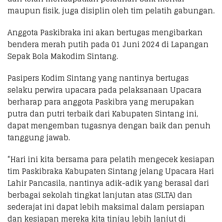
maupun fisik, juga disiplin oleh tim pelatih gabungan.
Anggota Paskibraka ini akan bertugas mengibarkan
bendera merah putih pada 01 Juni 2024 di Lapangan
Sepak Bola Makodim Sintang.
Pasipers Kodim Sintang yang nantinya bertugas
selaku perwira upacara pada pelaksanaan Upacara
berharap para anggota Paskibra yang merupakan
putra dan putri terbaik dari Kabupaten Sintang ini,
dapat mengemban tugasnya dengan baik dan penuh
tanggung jawab.
“Hari ini kita bersama para pelatih mengecek kesiapan
tim Paskibraka Kabupaten Sintang jelang Upacara Hari
Lahir Pancasila, nantinya adik-adik yang berasal dari
berbagai sekolah tingkat lanjutan atas (SLTA) dan
sederajat ini dapat lebih maksimal dalam persiapan
dan kesiapan mereka kita tinjau lebih lanjut di