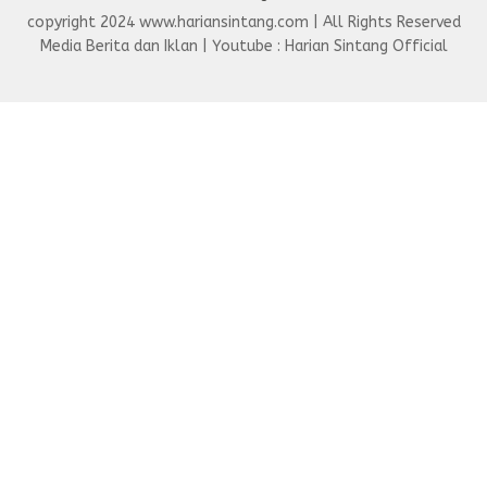
copyright 2024 www.hariansintang.com | All Rights Reserved
Media Berita dan Iklan | Youtube : Harian Sintang Official