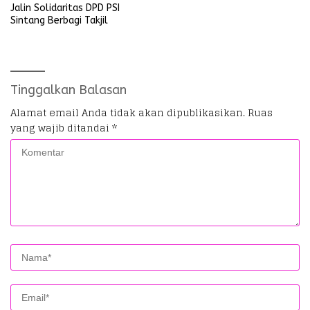
Jalin Solidaritas DPD PSI
Sintang Berbagi Takjil
Tinggalkan Balasan
Alamat email Anda tidak akan dipublikasikan.
Ruas
yang wajib ditandai
*