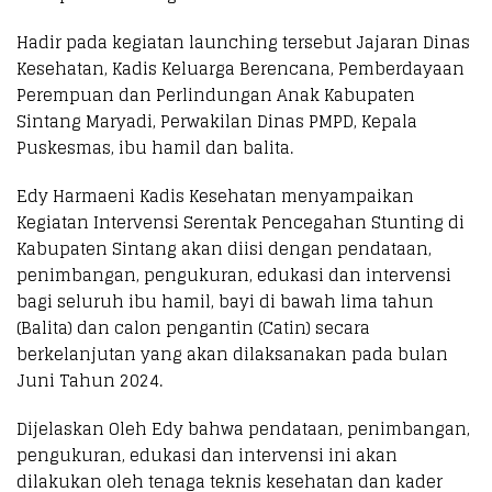
Hadir pada kegiatan launching tersebut Jajaran Dinas
Kesehatan, Kadis Keluarga Berencana, Pemberdayaan
Perempuan dan Perlindungan Anak Kabupaten
Sintang Maryadi, Perwakilan Dinas PMPD, Kepala
Puskesmas, ibu hamil dan balita.
Edy Harmaeni Kadis Kesehatan menyampaikan
Kegiatan Intervensi Serentak Pencegahan Stunting di
Kabupaten Sintang akan diisi dengan pendataan,
penimbangan, pengukuran, edukasi dan intervensi
bagi seluruh ibu hamil, bayi di bawah lima tahun
(Balita) dan calon pengantin (Catin) secara
berkelanjutan yang akan dilaksanakan pada bulan
Juni Tahun 2024.
Dijelaskan Oleh Edy bahwa pendataan, penimbangan,
pengukuran, edukasi dan intervensi ini akan
dilakukan oleh tenaga teknis kesehatan dan kader