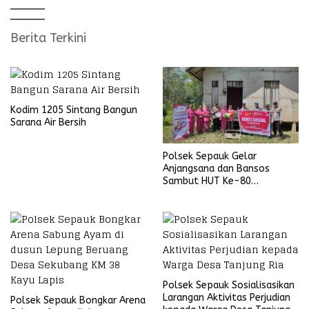
Berita Terkini
Kodim 1205 Sintang Bangun
Sarana Air Bersih
Polsek Sepauk Gelar
Anjangsana dan Bansos
Sambut HUT Ke-80
Bhayangkara Tahun 2026
Polsek Sepauk Sosialisasikan
Larangan Aktivitas Perjudian
Polsek Sepauk Bongkar Arena