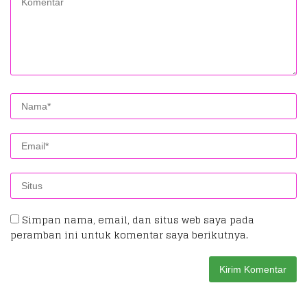
Simpan nama, email, dan situs web saya pada
peramban ini untuk komentar saya berikutnya.