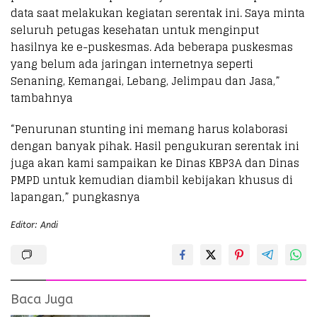
data saat melakukan kegiatan serentak ini. Saya minta
seluruh petugas kesehatan untuk menginput
hasilnya ke e-puskesmas. Ada beberapa puskesmas
yang belum ada jaringan internetnya seperti
Senaning, Kemangai, Lebang, Jelimpau dan Jasa,”
tambahnya
“Penurunan stunting ini memang harus kolaborasi
dengan banyak pihak. Hasil pengukuran serentak ini
juga akan kami sampaikan ke Dinas KBP3A dan Dinas
PMPD untuk kemudian diambil kebijakan khusus di
lapangan,” pungkasnya
Editor: Andi
Baca Juga