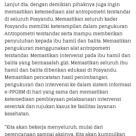
Lanjut dia, dengan demikian pihaknya juga ingin
memastikan ketersediaan alat antropometri terstandar
di seluruh Posyandu. Memastikan seluruh kader
Posyandu memiliki keterampilan dalam pengukuran
Antropometri terstandar serta mampu memberikan
penyuluhan kepada ibu hamil dan balita. Memastikan
pengukuran menggunakan alat antropometri
terstandar. Memastikan intervensi pada ibu hamil dan
balita yang bermasalah gizi. Memastikan seluruh ibu
hamil dan balita diberikan edukasi di Posyandu.
Memastikan pencatatan hasil penimbangan,
pengukuran dan intervensi ke dalam sistem informasi
e-PPGBM di hari yang sama dan memastikan
ketersediaan pembiayaan pelaksanaan intervensi
serentak dan rujukan kasus ke fasilitas layanan
kesehatan.
“Kita akan bekerja menyeluruh, mulai dari
perencanaan sampai aksinya. Kita akan kumpulkan