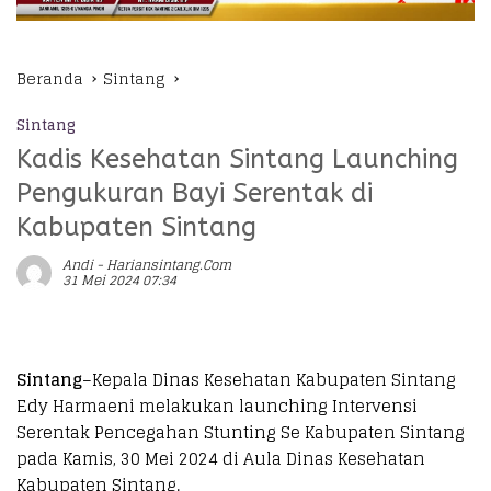
Beranda
Sintang
Sintang
Kadis Kesehatan Sintang Launching
Pengukuran Bayi Serentak di
Kabupaten Sintang
Andi - Hariansintang.com
31 Mei 2024 07:34
Sintang
–Kepala Dinas Kesehatan Kabupaten Sintang
Edy Harmaeni melakukan launching Intervensi
Serentak Pencegahan Stunting Se Kabupaten Sintang
pada Kamis, 30 Mei 2024 di Aula Dinas Kesehatan
Kabupaten Sintang.