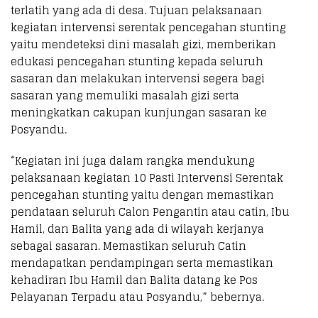
terlatih yang ada di desa. Tujuan pelaksanaan
kegiatan intervensi serentak pencegahan stunting
yaitu mendeteksi dini masalah gizi, memberikan
edukasi pencegahan stunting kepada seluruh
sasaran dan melakukan intervensi segera bagi
sasaran yang memuliki masalah gizi serta
meningkatkan cakupan kunjungan sasaran ke
Posyandu.
“Kegiatan ini juga dalam rangka mendukung
pelaksanaan kegiatan 10 Pasti Intervensi Serentak
pencegahan stunting yaitu dengan memastikan
pendataan seluruh Calon Pengantin atau catin, Ibu
Hamil, dan Balita yang ada di wilayah kerjanya
sebagai sasaran. Memastikan seluruh Catin
mendapatkan pendampingan serta memastikan
kehadiran Ibu Hamil dan Balita datang ke Pos
Pelayanan Terpadu atau Posyandu,” bebernya.