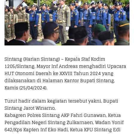
Sintang (Harian Sintang) – Kepala Staf Kodim
1205/Sintang, Mayor Inf Andreas menghadiri Upacara
HUT Otonomi Daerah ke XXVIII Tahun 2024 yang
dilaksanakan di Halaman Kantor Bupati Sintang,
Kamis (25/04/2024).
Turut hadir dalam kegiatan tersebut yakni, Bupati
Sintang Jarot Winarno,
Kabagren Polres Sintang AKP Fahri Gunawan, Ketua
Pengadilan Negeri Sintang Zulkarnaen, Wadan Yonif
642/Kps Kapten Inf Eko Hadi, Ketua KPU Sintang Edi