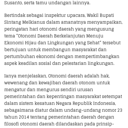
Susanto, serta tamu undangan lainnya.
Bertindak sebagai inspektur upacara, Wakil Bupati
Sintang Melkianus dalam amanatnya menyampaikan,
peringatan hari otonomi daerah yang mengusung
tema “Otonomi Daerah Berkelanjutan Menuju
Ekonomi Hijau dan Lingkungan yang Sehat” tersebut
bertujuan untuk membangun masyarakat dan
pertumbuhan ekonomi dengan mempertimbangkan
aspek keadilan sosial dan pelestarian lingkungan.
Ianya menjelaskan, Otonomi daerah adalah hak,
wewenang dan kewajiban daerah otonom untuk
mengatur dan mengurus sendiri urusan
pemerintahan dan kepentingan masyarakat setempat
dalam sistem kesatuan Negara Republik Indonesia,
sebagaimana diatur dalam undang-undang nomor 23
tahun 2014 tentang pemerintahan daerah dengan
filosofi otonomi daerah dilandaskan pada prinsip-