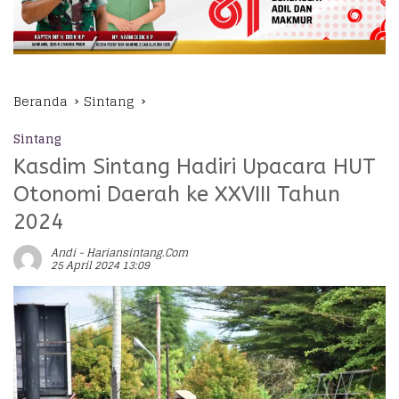
Beranda
Sintang
Sintang
Kasdim Sintang Hadiri Upacara HUT
Otonomi Daerah ke XXVIII Tahun
2024
Andi - Hariansintang.com
25 April 2024 13:09