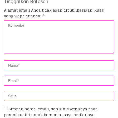
Tinggalkan Balasan
Alamat email Anda tidak akan dipublikasikan.
Ruas
yang wajib ditandai
*
Simpan nama, email, dan situs web saya pada
peramban ini untuk komentar saya berikutnya.