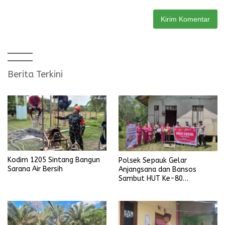
Berita Terkini
Kodim 1205 Sintang Bangun
Polsek Sepauk Gelar
Sarana Air Bersih
Anjangsana dan Bansos
Sambut HUT Ke-80
Bhayangkara Tahun 2026