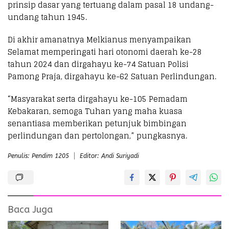
prinsip dasar yang tertuang dalam pasal 18 undang-
undang tahun 1945.
Di akhir amanatnya Melkianus menyampaikan
Selamat memperingati hari otonomi daerah ke-28
tahun 2024 dan dirgahayu ke-74 Satuan Polisi
Pamong Praja, dirgahayu ke-62 Satuan Perlindungan.
“Masyarakat serta dirgahayu ke-105 Pemadam
Kebakaran, semoga Tuhan yang maha kuasa
senantiasa memberikan petunjuk bimbingan
perlindungan dan pertolongan,” pungkasnya.
Penulis: Pendim 1205
Editor: Andi Suriyadi
Baca Juga