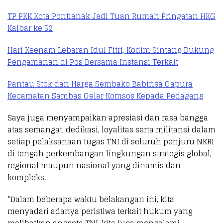
TP PKK Kota Pontianak Jadi Tuan Rumah Pringatan HKG
Kalbar ke 52
Hari Keenam Lebaran Idul Fitri, Kodim Sintang Dukung
Pengamanan di Pos Bersama Instansi Terkait
Pantau Stok dan Harga Sembako Babinsa Gapura
Kecamatan Sambas Gelar Komsos Kepada Pedagang
Saya juga menyampaikan apresiasi dan rasa bangga
atas semangat, dedikasi, loyalitas serta militansi dalam
setiap pelaksanaan tugas TNI di seluruh penjuru NKRI
di tengah perkembangan lingkungan strategis global,
regional maupun nasional yang dinamis dan
kompleks.
“Dalam beberapa waktu belakangan ini, kita
menyadari adanya peristiwa terkait hukum yang