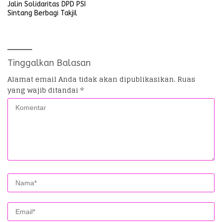
Jalin Solidaritas DPD PSI
Sintang Berbagi Takjil
Tinggalkan Balasan
Alamat email Anda tidak akan dipublikasikan.
Ruas
yang wajib ditandai
*