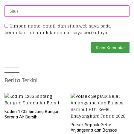
Simpan nama, email, dan situs web saya pada
peramban ini untuk komentar saya berikutnya.
Berita Terkini
Kodim 1205 Sintang Bangun
Sarana Air Bersih
Polsek Sepauk Gelar
Anjangsana dan Bansos