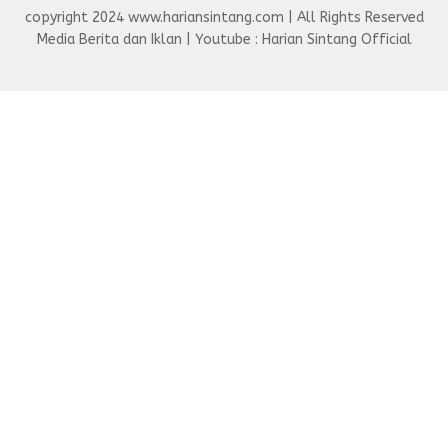
copyright 2024 www.hariansintang.com | All Rights Reserved
Media Berita dan Iklan | Youtube : Harian Sintang Official