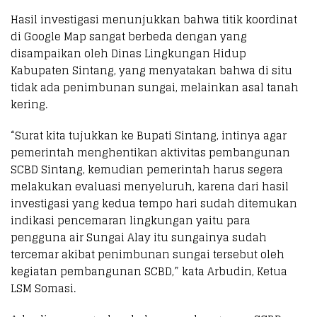
Hasil investigasi menunjukkan bahwa titik koordinat
di Google Map sangat berbeda dengan yang
disampaikan oleh Dinas Lingkungan Hidup
Kabupaten Sintang, yang menyatakan bahwa di situ
tidak ada penimbunan sungai, melainkan asal tanah
kering.
“Surat kita tujukkan ke Bupati Sintang, intinya agar
pemerintah menghentikan aktivitas pembangunan
SCBD Sintang, kemudian pemerintah harus segera
melakukan evaluasi menyeluruh, karena dari hasil
investigasi yang kedua tempo hari sudah ditemukan
indikasi pencemaran lingkungan yaitu para
pengguna air Sungai Alay itu sungainya sudah
tercemar akibat penimbunan sungai tersebut oleh
kegiatan pembangunan SCBD,” kata Arbudin, Ketua
LSM Somasi.