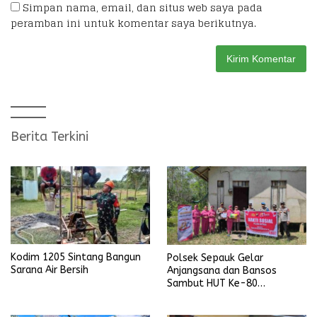
Simpan nama, email, dan situs web saya pada
peramban ini untuk komentar saya berikutnya.
Berita Terkini
Kodim 1205 Sintang Bangun
Polsek Sepauk Gelar
Sarana Air Bersih
Anjangsana dan Bansos
Sambut HUT Ke-80
Bhayangkara Tahun 2026