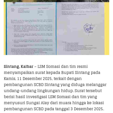
Sintang, Kalbar
– LSM Somasi dan tim resmi
menyampaikan surat kepada Bupati Sintang pada
Kamis, 11 Desember 2025, terkait dengan
pembangunan SCBD Sintang yang diduga melanggar
undang-undang lingkungan hidup. Surat tersebut
berisi hasil investigasi LSM Somasi dan tim yang
menyusuri Sungai Alay dari muara hingga ke lokasi
pembangunan SCBD pada tanggal 3 Desember 2025.