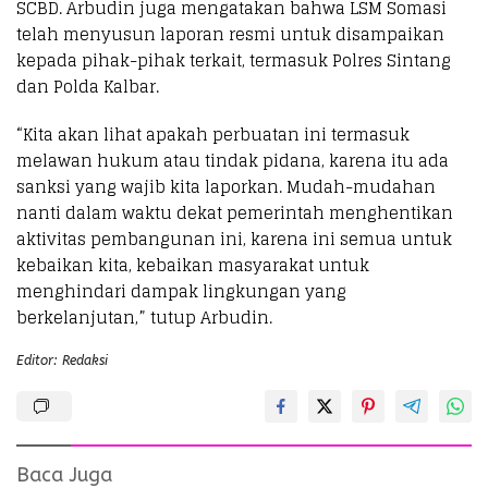
SCBD. Arbudin juga mengatakan bahwa LSM Somasi
telah menyusun laporan resmi untuk disampaikan
kepada pihak-pihak terkait, termasuk Polres Sintang
dan Polda Kalbar.
“Kita akan lihat apakah perbuatan ini termasuk
melawan hukum atau tindak pidana, karena itu ada
sanksi yang wajib kita laporkan. Mudah-mudahan
nanti dalam waktu dekat pemerintah menghentikan
aktivitas pembangunan ini, karena ini semua untuk
kebaikan kita, kebaikan masyarakat untuk
menghindari dampak lingkungan yang
berkelanjutan,” tutup Arbudin.
Editor: Redaksi
Baca Juga