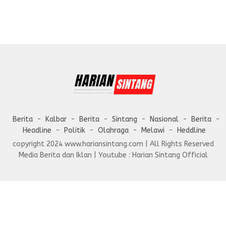
Berita
Kalbar
Berita
Sintang
Nasional
Berita
Headline
Politik
Olahraga
Melawi
Heddline
copyright 2024 www.hariansintang.com | All Rights Reserved
Media Berita dan Iklan | Youtube : Harian Sintang Official