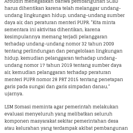
Arbudin menegaskan bahwa pembangunan SCBD
harus dihentikan karena telah melanggar undang-
undang lingkungan hidup, undang-undang sumber
daya air, dan peraturan menteri PUPR. “Kita minta
sementara ini aktivitas dihentikan, karena
kesimpulannya memang terjadi pelanggaran
terhadap undang-undang nomor 32 tahun 2009
tentang perlindungan dan pengelolaan lingkungan
hidup, kemudian pelanggaran terhadap undang-
undang nomor 17 tahun 2019 tentang sumber daya
air, kemudian pelanggaran terhadap peraturan
menteri PUPR nomor 28 PRT 2015 tentang penetapan
garis pada sungai dan garis simpadan danau,”
ujarnya.
LSM Somasi meminta agar pemerintah melakukan
evaluasi menyeluruh yang melibatkan seluruh
komponen masyarakat sekitar pemerintahan desa
atau kelurahan yang terdampak akibat pembangunan