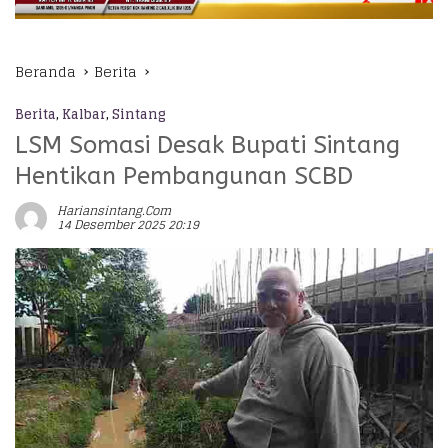
Beranda
Berita
Berita
,
Kalbar
,
Sintang
LSM Somasi Desak Bupati Sintang
Hentikan Pembangunan SCBD
Hariansintang.com
14 Desember 2025 20:19