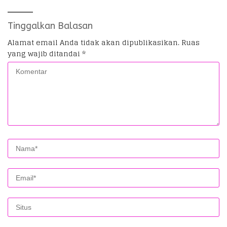
Tinggalkan Balasan
Alamat email Anda tidak akan dipublikasikan.
Ruas
yang wajib ditandai
*