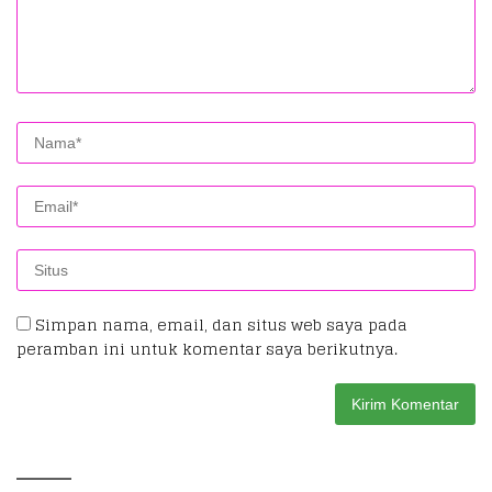
Simpan nama, email, dan situs web saya pada
peramban ini untuk komentar saya berikutnya.