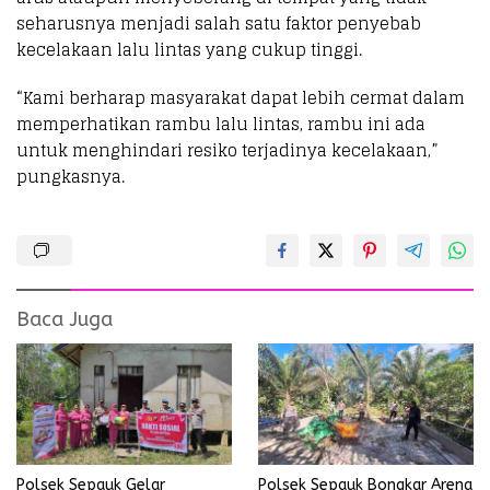
seharusnya menjadi salah satu faktor penyebab
kecelakaan lalu lintas yang cukup tinggi.
“Kami berharap masyarakat dapat lebih cermat dalam
memperhatikan rambu lalu lintas, rambu ini ada
untuk menghindari resiko terjadinya kecelakaan,”
pungkasnya.
Baca Juga
Polsek Sepauk Gelar
Polsek Sepauk Bongkar Arena