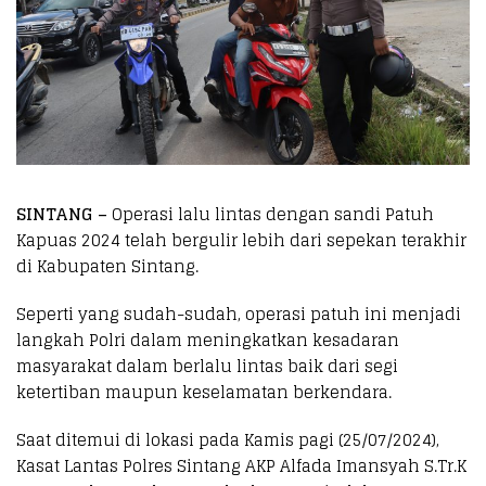
SINTANG –
Operasi lalu lintas dengan sandi Patuh
Kapuas 2024 telah bergulir lebih dari sepekan terakhir
di Kabupaten Sintang.
Seperti yang sudah-sudah, operasi patuh ini menjadi
langkah Polri dalam meningkatkan kesadaran
masyarakat dalam berlalu lintas baik dari segi
ketertiban maupun keselamatan berkendara.
Saat ditemui di lokasi pada Kamis pagi (25/07/2024),
Kasat Lantas Polres Sintang AKP Alfada Imansyah S.Tr.K