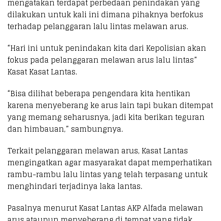
mengatakan terdapat perbedaan penindakan yang
dilakukan untuk kali ini dimana pihaknya berfokus
terhadap pelanggaran lalu lintas melawan arus.
“Hari ini untuk penindakan kita dari Kepolisian akan
fokus pada pelanggaran melawan arus lalu lintas”
Kasat Kasat Lantas.
“Bisa dilihat beberapa pengendara kita hentikan
karena menyeberang ke arus lain tapi bukan ditempat
yang memang seharusnya, jadi kita berikan teguran
dan himbauan,” sambungnya.
Terkait pelanggaran melawan arus, Kasat Lantas
mengingatkan agar masyarakat dapat memperhatikan
rambu-rambu lalu lintas yang telah terpasang untuk
menghindari terjadinya laka lantas.
Pasalnya menurut Kasat Lantas AKP Alfada melawan
arus ataupun menyeberang di tempat yang tidak