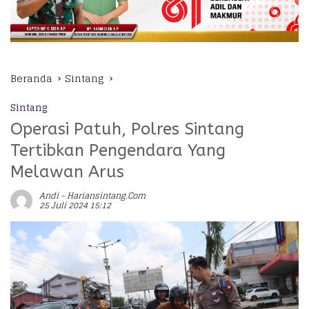
Beranda
Sintang
Sintang
Operasi Patuh, Polres Sintang
Tertibkan Pengendara Yang
Melawan Arus
Andi - Hariansintang.com
25 Juli 2024 15:12