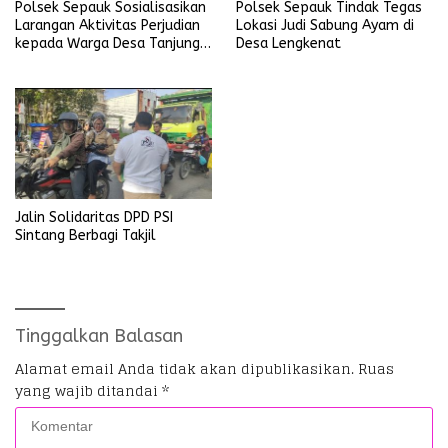
Polsek Sepauk Sosialisasikan
Polsek Sepauk Tindak Tegas
Larangan Aktivitas Perjudian
Lokasi Judi Sabung Ayam di
kepada Warga Desa Tanjung
Desa Lengkenat
Ria
Jalin Solidaritas DPD PSI
Sintang Berbagi Takjil
Tinggalkan Balasan
Alamat email Anda tidak akan dipublikasikan.
Ruas
yang wajib ditandai
*