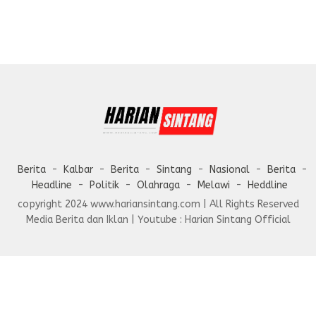
Berita
Kalbar
Berita
Sintang
Nasional
Berita
Headline
Politik
Olahraga
Melawi
Heddline
copyright 2024 www.hariansintang.com | All Rights Reserved
Media Berita dan Iklan | Youtube : Harian Sintang Official