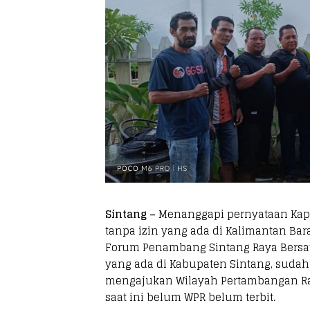
Sintang –
Menanggapi pernyataan Kap
tanpa izin yang ada di Kalimantan Bar
Forum Penambang Sintang Raya Bersa
yang ada di Kabupaten Sintang, suda
mengajukan Wilayah Pertambangan Ra
saat ini belum WPR belum terbit.