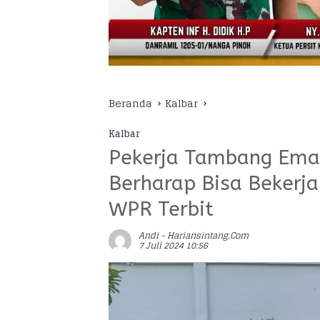
Beranda
Kalbar
Kalbar
Pekerja Tambang Ema
Berharap Bisa Bekerj
WPR Terbit
Andi - Hariansintang.com
7 Juli 2024 10:56