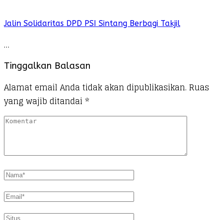
Jalin Solidaritas DPD PSI Sintang Berbagi Takjil
…
Tinggalkan Balasan
Alamat email Anda tidak akan dipublikasikan.
Ruas
yang wajib ditandai
*