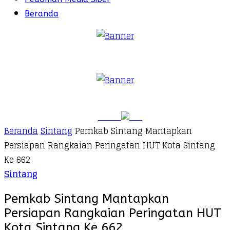
Beranda
Beranda
Sintang
Pemkab Sintang Mantapkan
Persiapan Rangkaian Peringatan HUT Kota Sintang
Ke 662
Sintang
Pemkab Sintang Mantapkan
Persiapan Rangkaian Peringatan HUT
Kota Sintang Ke 662