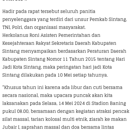
Hadir pada rapat tersebut seluruh panitia
penyelenggara yang terdiri dari unsur Pemkab Sintang,
TNI, Polri, dan organisasi masyarakat.
Herkolanus Roni Asisten Pemerintahan dan
Kesejahteraan Rakyat Sekretaris Daerah Kabupaten
Sintang menyampaikan berdasarkan Peraturan Daerah
Kabupaten Sintang Nomor 11 Tahun 2015 tentang Hari
Jadi Kota Sintang, maka peringatan hari jadi Kota
Sintang dilakukan pada 10 Mei setiap tahunya.
“Khusus tahun ini karena ada libur dan cuti bersama
secara nasional, maka upacara puncak akan kita
laksanakan pada Selasa, 14 Mei 2024 di Stadion Baning
pukul 08.00, bersamaan dengan kegiatan atraksi pencak
silat massal, tarian kolosal multi etnik, ziarah ke makan
Jubair I, saprahan massal dan doa bersama lintas