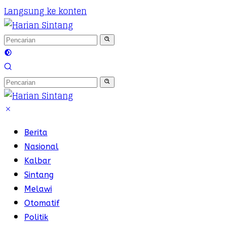
Langsung ke konten
Berita
Nasional
Kalbar
Sintang
Melawi
Otomatif
Politik