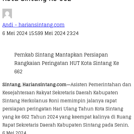
Andi - hariansintang.com
6 Mei 2024 15:59
9 Mei 2024 23:24
Pemkab Sintang Mantapkan Persiapan
Rangkaian Peringatan HUT Kota Sintang Ke
662
Sintang, Hariansintang.com—
Asisten Pemerintahan dan
Kesejahteraan Rakyat Sekretaris Daerah Kabupaten
Sintang Herkolanus Roni memimpin jalanya rapat
persiapan peringatan Hari Ulang Tahun Kota Sintang
yang ke 662 Tahun 2024 yang keempat kalinya di Ruang
Rapat Sekretaris Daerah Kabupaten Sintang pada Senin,
6 Mei 2024.