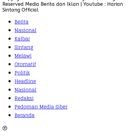
Reserved Media Berita dan Iklan | Youtube : Harian
Sintang Official
Berita
Nasional
Kalbar
Sintang
Melawi
Otomatif
Politik
Headline
Nasional
Redaksi
Pedoman Media Siber
Beranda