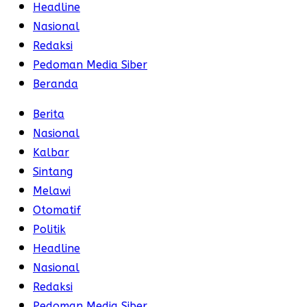
Headline
Nasional
Redaksi
Pedoman Media Siber
Beranda
Berita
Nasional
Kalbar
Sintang
Melawi
Otomatif
Politik
Headline
Nasional
Redaksi
Pedoman Media Siber