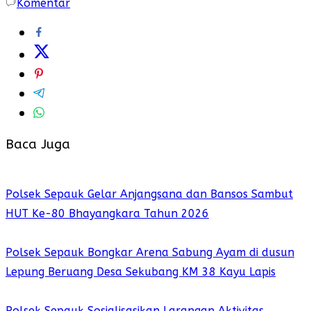
Komentar
Baca Juga
Polsek Sepauk Gelar Anjangsana dan Bansos Sambut
HUT Ke-80 Bhayangkara Tahun 2026
Polsek Sepauk Bongkar Arena Sabung Ayam di dusun
Lepung Beruang Desa Sekubang KM 38 Kayu Lapis
Polsek Sepauk Sosialisasikan Larangan Aktivitas