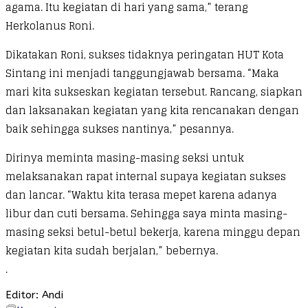
agama. Itu kegiatan di hari yang sama,” terang
Herkolanus Roni.
Dikatakan Roni, sukses tidaknya peringatan HUT Kota
Sintang ini menjadi tanggungjawab bersama. “Maka
mari kita sukseskan kegiatan tersebut. Rancang, siapkan
dan laksanakan kegiatan yang kita rencanakan dengan
baik sehingga sukses nantinya,” pesannya.
Dirinya meminta masing-masing seksi untuk
melaksanakan rapat internal supaya kegiatan sukses
dan lancar. “Waktu kita terasa mepet karena adanya
libur dan cuti bersama. Sehingga saya minta masing-
masing seksi betul-betul bekerja, karena minggu depan
kegiatan kita sudah berjalan,” bebernya.
.
Editor: Andi