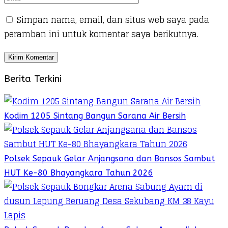
Simpan nama, email, dan situs web saya pada
peramban ini untuk komentar saya berikutnya.
Berita Terkini
Kodim 1205 Sintang Bangun Sarana Air Bersih
Polsek Sepauk Gelar Anjangsana dan Bansos Sambut
HUT Ke-80 Bhayangkara Tahun 2026