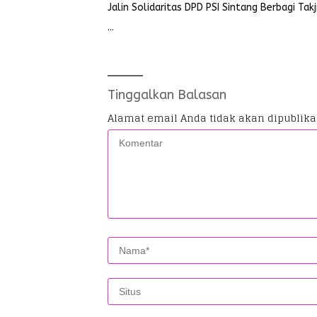
Jalin Solidaritas DPD PSI Sintang Berbagi Takj
…
Tinggalkan Balasan
Alamat email Anda tidak akan dipublika