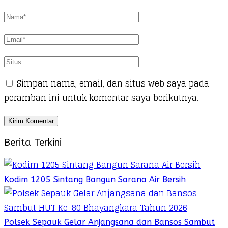
Simpan nama, email, dan situs web saya pada
peramban ini untuk komentar saya berikutnya.
Berita Terkini
Kodim 1205 Sintang Bangun Sarana Air Bersih
Polsek Sepauk Gelar Anjangsana dan Bansos Sambut