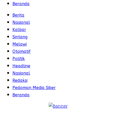
Beranda
Berita
Nasional
Kalbar
Sintang
Melawi
Otomatif
Politik
Headline
Nasional
Redaksi
Pedoman Media Siber
Beranda