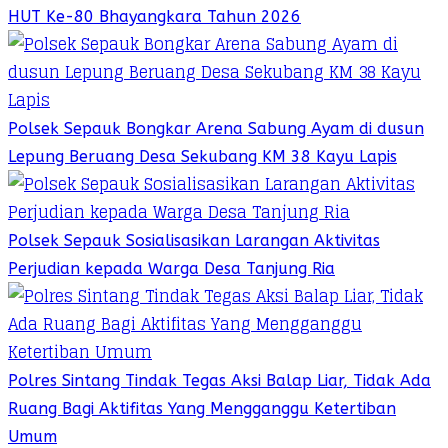
HUT Ke-80 Bhayangkara Tahun 2026
Polsek Sepauk Bongkar Arena Sabung Ayam di dusun
Lepung Beruang Desa Sekubang KM 38 Kayu Lapis
Polsek Sepauk Sosialisasikan Larangan Aktivitas
Perjudian kepada Warga Desa Tanjung Ria
Polres Sintang Tindak Tegas Aksi Balap Liar, Tidak Ada
Ruang Bagi Aktifitas Yang Mengganggu Ketertiban
Umum