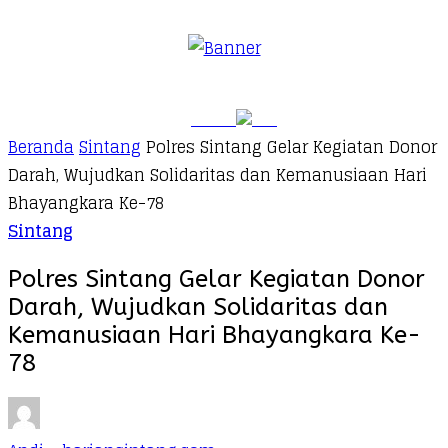
Beranda
Sintang
Polres Sintang Gelar Kegiatan Donor
Darah, Wujudkan Solidaritas dan Kemanusiaan Hari
Bhayangkara Ke-78
Sintang
Polres Sintang Gelar Kegiatan Donor
Darah, Wujudkan Solidaritas dan
Kemanusiaan Hari Bhayangkara Ke-
78