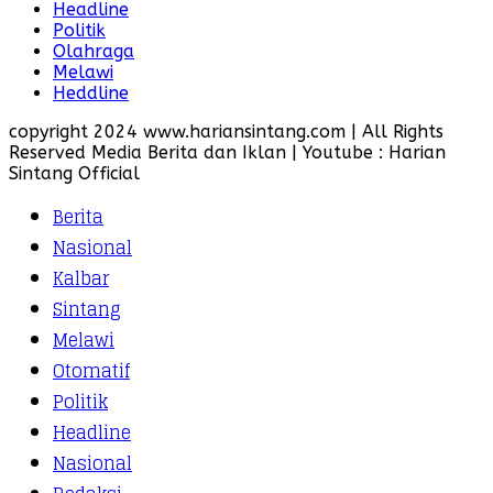
Headline
Politik
Olahraga
Melawi
Heddline
copyright 2024 www.hariansintang.com | All Rights
Reserved Media Berita dan Iklan | Youtube : Harian
Sintang Official
Berita
Nasional
Kalbar
Sintang
Melawi
Otomatif
Politik
Headline
Nasional