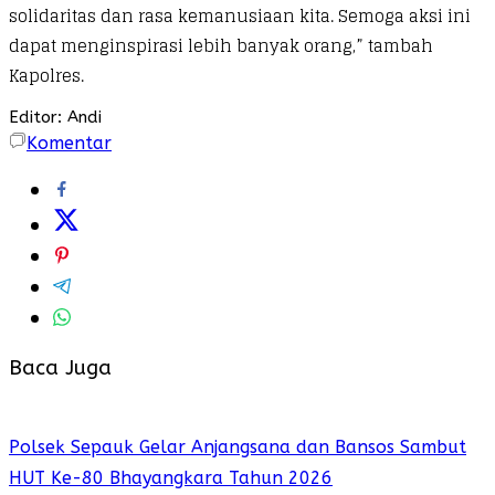
solidaritas dan rasa kemanusiaan kita. Semoga aksi ini
dapat menginspirasi lebih banyak orang,” tambah
Kapolres.
Editor: Andi
Komentar
Baca Juga
Polsek Sepauk Gelar Anjangsana dan Bansos Sambut
HUT Ke-80 Bhayangkara Tahun 2026