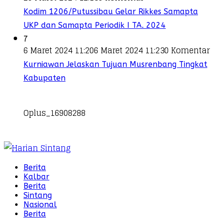
Kodim 1206/Putussibau Gelar Rikkes Samapta
UKP dan Samapta Periodik I TA. 2024
7
6 Maret 2024 11:20
6 Maret 2024 11:23
0 Komentar
Kurniawan Jelaskan Tujuan Musrenbang Tingkat
Kabupaten
Oplus_16908288
Berita
Kalbar
Berita
Sintang
Nasional
Berita