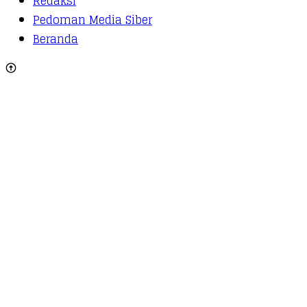
Redaksi
Pedoman Media Siber
Beranda