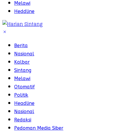
Melawi
Heddline
Berita
Nasional
Kalbar
Sintang
Melawi
Otomatif
Politik
Headline
Nasional
Redaksi
Pedoman Media Siber