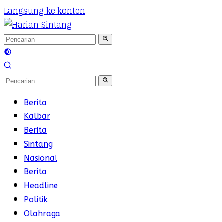
Langsung ke konten
Berita
Kalbar
Berita
Sintang
Nasional
Berita
Headline
Politik
Olahraga