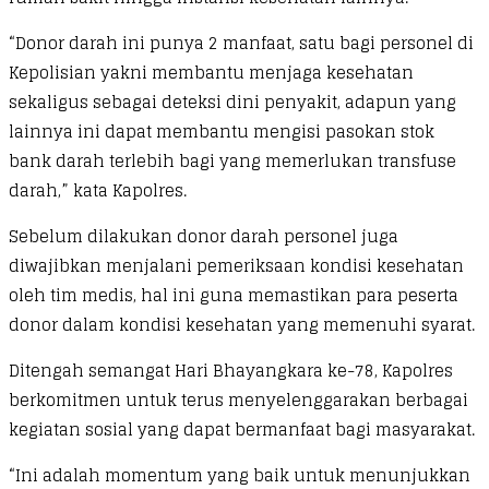
“Donor darah ini punya 2 manfaat, satu bagi personel di
Kepolisian yakni membantu menjaga kesehatan
sekaligus sebagai deteksi dini penyakit, adapun yang
lainnya ini dapat membantu mengisi pasokan stok
bank darah terlebih bagi yang memerlukan transfuse
darah,” kata Kapolres.
Sebelum dilakukan donor darah personel juga
diwajibkan menjalani pemeriksaan kondisi kesehatan
oleh tim medis, hal ini guna memastikan para peserta
donor dalam kondisi kesehatan yang memenuhi syarat.
Ditengah semangat Hari Bhayangkara ke-78, Kapolres
berkomitmen untuk terus menyelenggarakan berbagai
kegiatan sosial yang dapat bermanfaat bagi masyarakat.
“Ini adalah momentum yang baik untuk menunjukkan