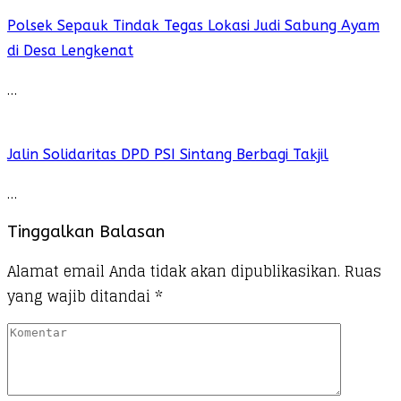
Polsek Sepauk Tindak Tegas Lokasi Judi Sabung Ayam
di Desa Lengkenat
…
Jalin Solidaritas DPD PSI Sintang Berbagi Takjil
…
Tinggalkan Balasan
Alamat email Anda tidak akan dipublikasikan.
Ruas
yang wajib ditandai
*