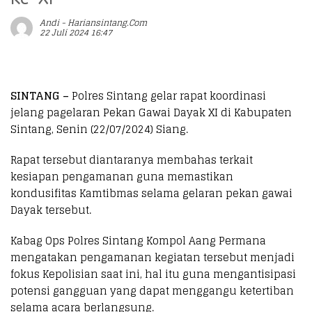
Andi - Hariansintang.com
22 Juli 2024 16:47
SINTANG –
Polres Sintang gelar rapat koordinasi
jelang pagelaran Pekan Gawai Dayak XI di Kabupaten
Sintang, Senin (22/07/2024) Siang.
Rapat tersebut diantaranya membahas terkait
kesiapan pengamanan guna memastikan
kondusifitas Kamtibmas selama gelaran pekan gawai
Dayak tersebut.
Kabag Ops Polres Sintang Kompol Aang Permana
mengatakan pengamanan kegiatan tersebut menjadi
fokus Kepolisian saat ini, hal itu guna mengantisipasi
potensi gangguan yang dapat menggangu ketertiban
selama acara berlangsung.