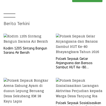
Berita Terkini
Kodim 1205 Sintang Bangun
Sarana Air Bersih
Polsek Sepauk Gelar
Anjangsana dan Bansos
Sambut HUT Ke-80
Bhayangkara Tahun 2026
Polsek Sepauk Sosialisasikan