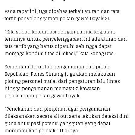
Pada rapat ini juga dibahas terkait aturan dan tata
tertib penyelenggaraan pekan gawai Dayak XI.
“Kita sudah koordinasi dengan panitia kegiatan,
tentunya untuk penyelenggaraan ini ada aturan dan
tata tertib yang harus dipatuhi sehingga dapat
menjaga kondusifitas di lokasi,” kata Kabag Ops.
Sementara itu untuk pengamanan dari pihak
Kepolisian, Polres Sintang juga akan melakukan
ploting personel mulai dari pengaturan lalu lintas
hingga pengamanan memasuki kawasan
pelaksanaan pekan gawai Dayak.
“Penekanan dari pimpinan agar pengamanan
dilaksanakan secara all out serta lakukan deteksi dini
guna antisipasi potensi gangguan yang dapat
menimbulkan gejolak.” Ujarnya.