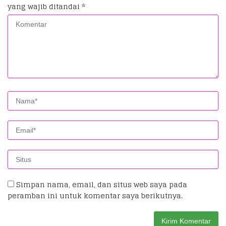
yang wajib ditandai
*
Simpan nama, email, dan situs web saya pada
peramban ini untuk komentar saya berikutnya.