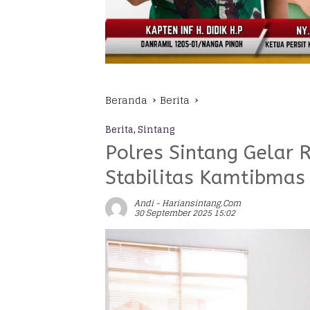
Beranda
Berita
Berita
,
Sintang
Polres Sintang Gelar 
Stabilitas Kamtibmas
Andi - Hariansintang.com
30 September 2025 15:02