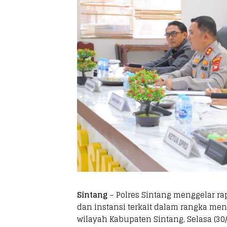
Sintang
– Polres Sintang menggelar ra
dan instansi terkait dalam rangka me
wilayah Kabupaten Sintang, Selasa (30/