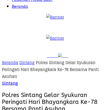
Beranda
Beranda
Sintang
Polres Sintang Gelar Syukuran
Peringati Hari Bhayangkara Ke-78 Bersama Panti
Asuhan
Sintang
Polres Sintang Gelar Syukuran
Peringati Hari Bhayangkara Ke-78
Bersama Panti Asuhan