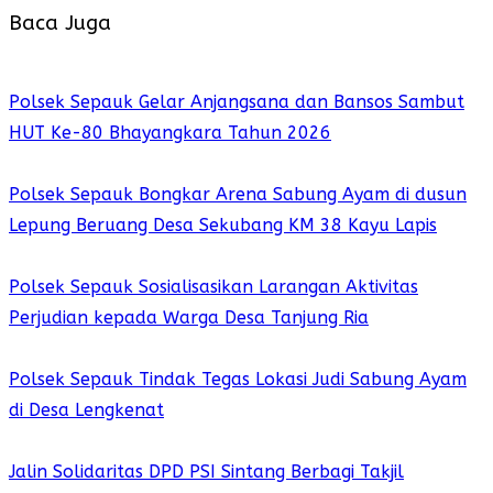
Baca Juga
Polsek Sepauk Gelar Anjangsana dan Bansos Sambut
HUT Ke-80 Bhayangkara Tahun 2026
Polsek Sepauk Bongkar Arena Sabung Ayam di dusun
Lepung Beruang Desa Sekubang KM 38 Kayu Lapis
Polsek Sepauk Sosialisasikan Larangan Aktivitas
Perjudian kepada Warga Desa Tanjung Ria
Polsek Sepauk Tindak Tegas Lokasi Judi Sabung Ayam
di Desa Lengkenat
Jalin Solidaritas DPD PSI Sintang Berbagi Takjil