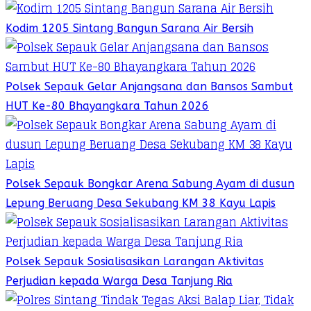
Kodim 1205 Sintang Bangun Sarana Air Bersih
Polsek Sepauk Gelar Anjangsana dan Bansos Sambut
HUT Ke-80 Bhayangkara Tahun 2026
Polsek Sepauk Bongkar Arena Sabung Ayam di dusun
Lepung Beruang Desa Sekubang KM 38 Kayu Lapis
Polsek Sepauk Sosialisasikan Larangan Aktivitas
Perjudian kepada Warga Desa Tanjung Ria