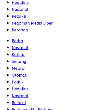
Headline
Nasional
Redaksi
Pedoman Media Siber
Beranda
Berita
Nasional
Kalbar
Sintang
Melawi
Otomatif
Politik
Headline
Nasional
Redaksi
Pedoman Media Siber