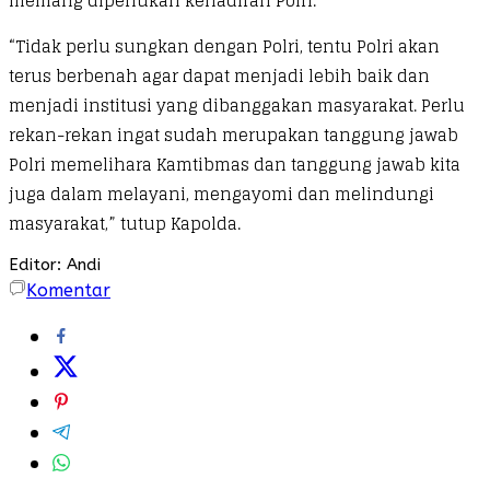
memang diperlukan kehadiran Polri.
“Tidak perlu sungkan dengan Polri, tentu Polri akan
terus berbenah agar dapat menjadi lebih baik dan
menjadi institusi yang dibanggakan masyarakat. Perlu
rekan-rekan ingat sudah merupakan tanggung jawab
Polri memelihara Kamtibmas dan tanggung jawab kita
juga dalam melayani, mengayomi dan melindungi
masyarakat,” tutup Kapolda.
Editor: Andi
Komentar