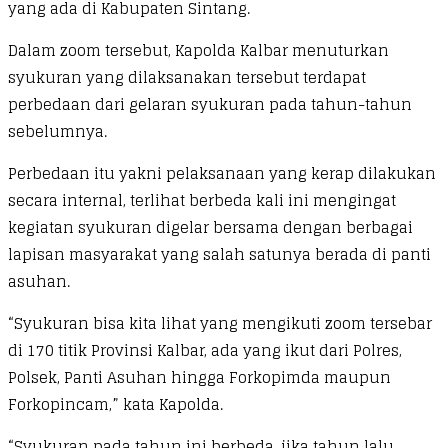
yang ada di Kabupaten Sintang.
Dalam zoom tersebut, Kapolda Kalbar menuturkan
syukuran yang dilaksanakan tersebut terdapat
perbedaan dari gelaran syukuran pada tahun-tahun
sebelumnya.
Perbedaan itu yakni pelaksanaan yang kerap dilakukan
secara internal, terlihat berbeda kali ini mengingat
kegiatan syukuran digelar bersama dengan berbagai
lapisan masyarakat yang salah satunya berada di panti
asuhan.
“Syukuran bisa kita lihat yang mengikuti zoom tersebar
di 170 titik Provinsi Kalbar, ada yang ikut dari Polres,
Polsek, Panti Asuhan hingga Forkopimda maupun
Forkopincam,” kata Kapolda.
“Syukuran pada tahun ini berbeda, jika tahun lalu