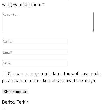
yang wajib ditandai
*
Simpan nama, email, dan situs web saya pada
peramban ini untuk komentar saya berikutnya.
Berita Terkini