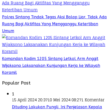
Polres Sintang Tindak Tegas Aksi Balap Liar, Tidak Ada
Ruang Bagi Aktifitas Yang Mengganggu Ketertiban
Umum
Komandan Kodim 1205 Sintang Letkol Arm Anggit
Wijaksono Laksanakan Kunjungan Kerja ke Wilayah
Koramil
Popular Post
1
15 April 2024 20:37
10 Mei 2024 08:27
1 Komentar
Dituding Lakukan Pungli, Ini Penjelasan Kepala