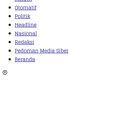
Otomatif
Politik
Headline
Nasional
Redaksi
Pedoman Media Siber
Beranda