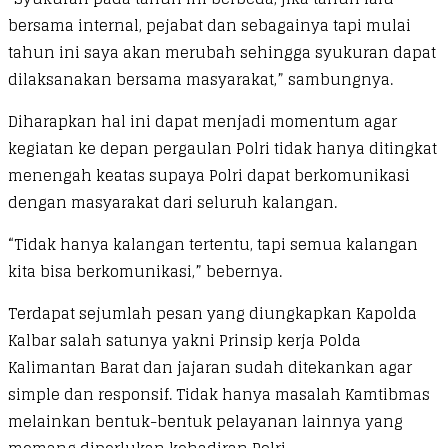
bersama internal, pejabat dan sebagainya tapi mulai
tahun ini saya akan merubah sehingga syukuran dapat
dilaksanakan bersama masyarakat,” sambungnya.
Diharapkan hal ini dapat menjadi momentum agar
kegiatan ke depan pergaulan Polri tidak hanya ditingkat
menengah keatas supaya Polri dapat berkomunikasi
dengan masyarakat dari seluruh kalangan.
“Tidak hanya kalangan tertentu, tapi semua kalangan
kita bisa berkomunikasi,” bebernya.
Terdapat sejumlah pesan yang diungkapkan Kapolda
Kalbar salah satunya yakni Prinsip kerja Polda
Kalimantan Barat dan jajaran sudah ditekankan agar
simple dan responsif. Tidak hanya masalah Kamtibmas
melainkan bentuk-bentuk pelayanan lainnya yang