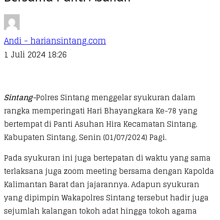
Andi - hariansintang.com
1 Juli 2024 18:26
Sintang-
Polres Sintang menggelar syukuran dalam
rangka memperingati Hari Bhayangkara Ke-78 yang
bertempat di Panti Asuhan Hira Kecamatan Sintang,
Kabupaten Sintang, Senin (01/07/2024) Pagi.
Pada syukuran ini juga bertepatan di waktu yang sama
terlaksana juga zoom meeting bersama dengan Kapolda
Kalimantan Barat dan jajarannya. Adapun syukuran
yang dipimpin Wakapolres Sintang tersebut hadir juga
sejumlah kalangan tokoh adat hingga tokoh agama