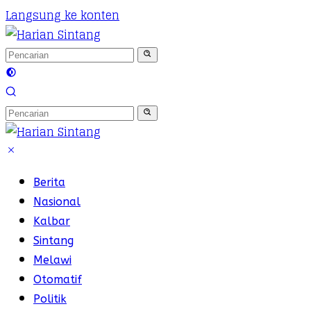
Langsung ke konten
Berita
Nasional
Kalbar
Sintang
Melawi
Otomatif
Politik