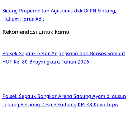
Sidang Praperadilan Agustinus dkk Di PN Sintang,
Hukum Harus Adil
Rekomendasi untuk kamu
Polsek Sepauk Gelar Anjangsana dan Bansos Sambut
HUT Ke-80 Bhayangkara Tahun 2026
…
Polsek Sepauk Bongkar Arena Sabung Ayam di dusun
Lepung Beruang Desa Sekubang KM 38 Kayu Lapis
…