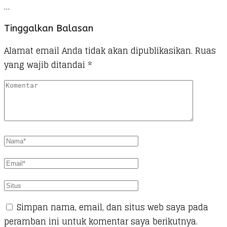
…
Tinggalkan Balasan
Alamat email Anda tidak akan dipublikasikan.
Ruas
yang wajib ditandai
*
Simpan nama, email, dan situs web saya pada
peramban ini untuk komentar saya berikutnya.