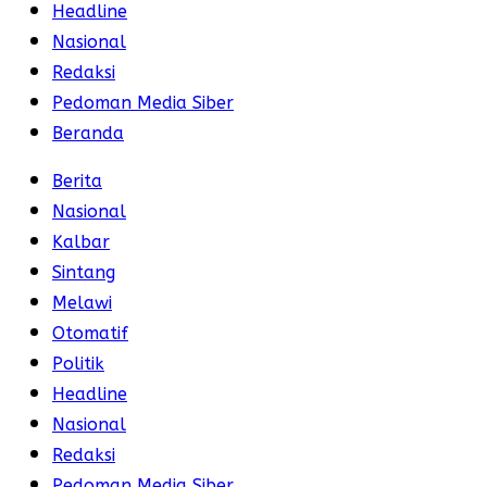
Headline
Nasional
Redaksi
Pedoman Media Siber
Beranda
Berita
Nasional
Kalbar
Sintang
Melawi
Otomatif
Politik
Headline
Nasional
Redaksi
Pedoman Media Siber