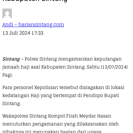
Andi - hariansintang.com
13 Juli 2024 17:33
Sintang –
Polres Sintang mengamankan kepulangan
jamaah haji asal Kabupaten Sintang, Sabtu (13/07/2024)
Pagi.
Para personel Kepolisian tersebut disiagakan di lokasi
kedatangan Haji yang bertempat di Pendopo Bupati
Sintang.
Wakapolres Sintang Kompol Firah Meydar Hasan
menuturkan pengamanan yang dilaksanakan oleh
pihaknya ini merupakan bagian dari upaya