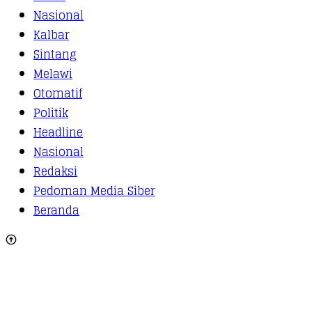
Nasional
Kalbar
Sintang
Melawi
Otomatif
Politik
Headline
Nasional
Redaksi
Pedoman Media Siber
Beranda