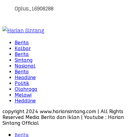
Oplus_16908288
Berita
Kalbar
Berita
Sintang
Nasional
Berita
Headline
Politik
Olahraga
Melawi
Heddline
copyright 2024 www.hariansintang.com | All Rights
Reserved Media Berita dan Iklan | Youtube : Harian
Sintang Official
Berita