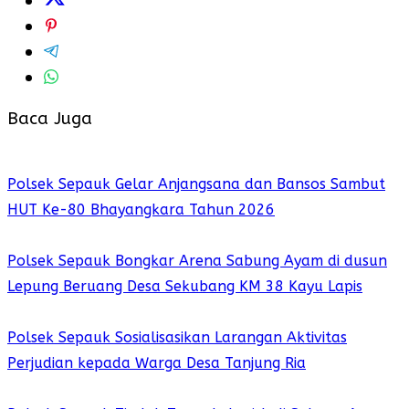
Baca Juga
Polsek Sepauk Gelar Anjangsana dan Bansos Sambut
HUT Ke-80 Bhayangkara Tahun 2026
Polsek Sepauk Bongkar Arena Sabung Ayam di dusun
Lepung Beruang Desa Sekubang KM 38 Kayu Lapis
Polsek Sepauk Sosialisasikan Larangan Aktivitas
Perjudian kepada Warga Desa Tanjung Ria