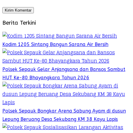
Berita Terkini
Kodim 1205 Sintang Bangun Sarana Air Bersih
Polsek Sepauk Gelar Anjangsana dan Bansos Sambut
HUT Ke-80 Bhayangkara Tahun 2026
Polsek Sepauk Bongkar Arena Sabung Ayam di dusun
Lepung Beruang Desa Sekubang KM 38 Kayu Lapis