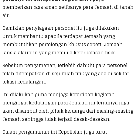
memberikan rasa aman setibanya para Jemaah di tanah
air.
Demikian penyiagaan personel itu juga dilakukan
untuk membantu apabila terdapat Jemaah yang
membutuhkan pertolongan khusus seperti Jemaah
lansia ataupun yang memiliki keterbatasan fisik.
Sebelum pengamanan, terlebih dahulu para personel
telah ditempatkan di sejumlah titik yang ada di sekitar
lokasi kedatangan.
Ini dilakukan guna menjaga ketertiban kegiatan
mengingat kedatangan para Jemaah ini tentunya juga
akan disambut oleh pihak keluarga dari masing-masing
Jemaah sehingga tidak terjadi desak-desakan.
Dalam pengamanan ini Kepolisian juga turut