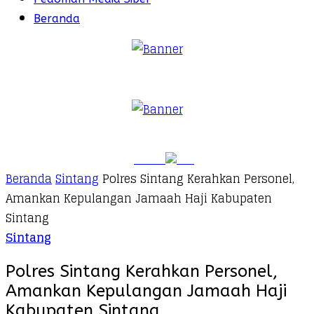
Beranda
Beranda
Sintang
Polres Sintang Kerahkan Personel,
Amankan Kepulangan Jamaah Haji Kabupaten
Sintang
Sintang
Polres Sintang Kerahkan Personel,
Amankan Kepulangan Jamaah Haji
Kabupaten Sintang