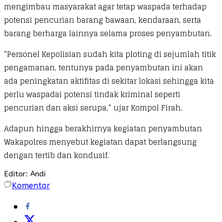
mengimbau masyarakat agar tetap waspada terhadap
potensi pencurian barang bawaan, kendaraan, serta
barang berharga lainnya selama proses penyambutan.
“Personel Kepolisian sudah kita ploting di sejumlah titik
pengamanan, tentunya pada penyambutan ini akan
ada peningkatan aktifitas di sekitar lokasi sehingga kita
perlu waspadai potensi tindak kriminal seperti
pencurian dan aksi serupa,” ujar Kompol Firah.
Adapun hingga berakhirnya kegiatan penyambutan
Wakapolres menyebut kegiatan dapat berlangsung
dengan tertib dan kondusif.
Editor: Andi
Komentar