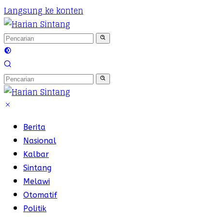
Langsung ke konten
Berita
Nasional
Kalbar
Sintang
Melawi
Otomatif
Politik