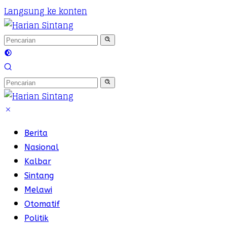
Langsung ke konten
Berita
Nasional
Kalbar
Sintang
Melawi
Otomatif
Politik