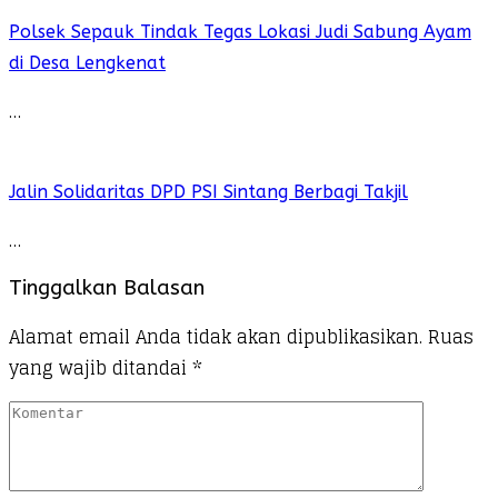
Polsek Sepauk Tindak Tegas Lokasi Judi Sabung Ayam
di Desa Lengkenat
…
Jalin Solidaritas DPD PSI Sintang Berbagi Takjil
…
Tinggalkan Balasan
Alamat email Anda tidak akan dipublikasikan.
Ruas
yang wajib ditandai
*