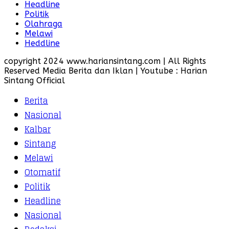
Headline
Politik
Olahraga
Melawi
Heddline
copyright 2024 www.hariansintang.com | All Rights
Reserved Media Berita dan Iklan | Youtube : Harian
Sintang Official
Berita
Nasional
Kalbar
Sintang
Melawi
Otomatif
Politik
Headline
Nasional