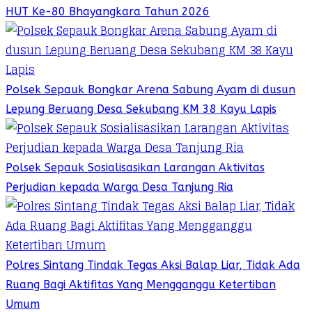
HUT Ke-80 Bhayangkara Tahun 2026
Polsek Sepauk Bongkar Arena Sabung Ayam di dusun
Lepung Beruang Desa Sekubang KM 38 Kayu Lapis
Polsek Sepauk Sosialisasikan Larangan Aktivitas
Perjudian kepada Warga Desa Tanjung Ria
Polres Sintang Tindak Tegas Aksi Balap Liar, Tidak Ada
Ruang Bagi Aktifitas Yang Mengganggu Ketertiban
Umum