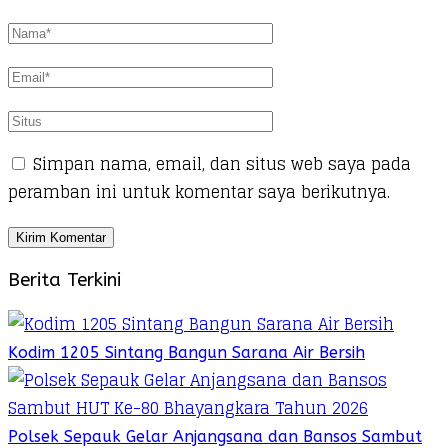
Simpan nama, email, dan situs web saya pada
peramban ini untuk komentar saya berikutnya.
Berita Terkini
Kodim 1205 Sintang Bangun Sarana Air Bersih
Polsek Sepauk Gelar Anjangsana dan Bansos Sambut