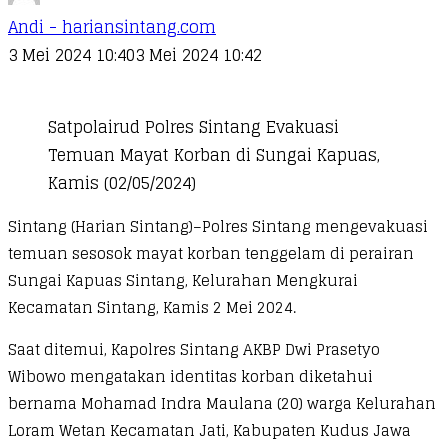
Andi - hariansintang.com
3 Mei 2024 10:40
3 Mei 2024 10:42
Satpolairud Polres Sintang Evakuasi
Temuan Mayat Korban di Sungai Kapuas,
Kamis (02/05/2024)
Sintang (Harian Sintang)–Polres Sintang mengevakuasi
temuan sesosok mayat korban tenggelam di perairan
Sungai Kapuas Sintang, Kelurahan Mengkurai
Kecamatan Sintang, Kamis 2 Mei 2024.
Saat ditemui, Kapolres Sintang AKBP Dwi Prasetyo
Wibowo mengatakan identitas korban diketahui
bernama Mohamad Indra Maulana (20) warga Kelurahan
Loram Wetan Kecamatan Jati, Kabupaten Kudus Jawa