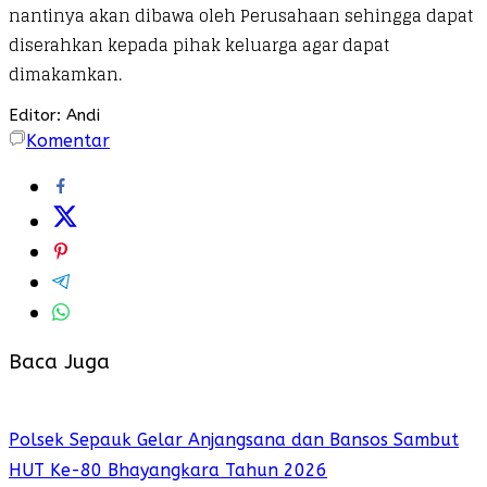
nantinya akan dibawa oleh Perusahaan sehingga dapat
diserahkan kepada pihak keluarga agar dapat
dimakamkan.
Editor: Andi
Komentar
Baca Juga
Polsek Sepauk Gelar Anjangsana dan Bansos Sambut
HUT Ke-80 Bhayangkara Tahun 2026