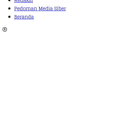
Redaksi
Pedoman Media Siber
Beranda