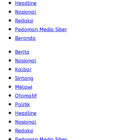
Headline
Nasional
Redaksi
Pedoman Media Siber
Beranda
Berita
Nasional
Kalbar
Sintang
Melawi
Otomatif
Politik
Headline
Nasional
Redaksi
Pedoman Media Siber