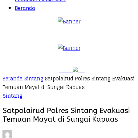
Beranda
Beranda
Sintang
Satpolairud Polres Sintang Evakuasi
Temuan Mayat di Sungai Kapuas
Sintang
Satpolairud Polres Sintang Evakuasi
Temuan Mayat di Sungai Kapuas