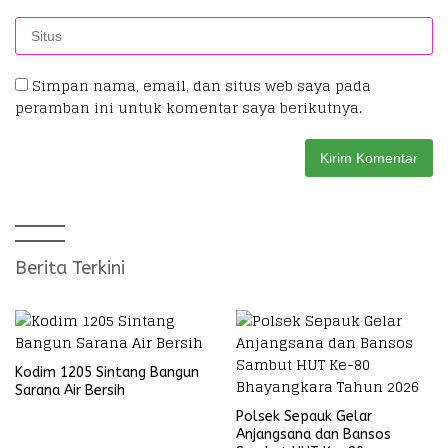
Simpan nama, email, dan situs web saya pada
peramban ini untuk komentar saya berikutnya.
Berita Terkini
Kodim 1205 Sintang Bangun
Sarana Air Bersih
Polsek Sepauk Gelar
Anjangsana dan Bansos