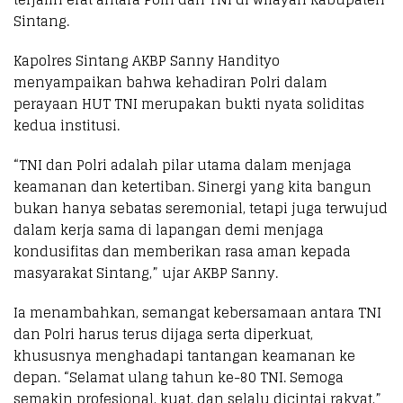
Sintang.
Kapolres Sintang AKBP Sanny Handityo
menyampaikan bahwa kehadiran Polri dalam
perayaan HUT TNI merupakan bukti nyata soliditas
kedua institusi.
“TNI dan Polri adalah pilar utama dalam menjaga
keamanan dan ketertiban. Sinergi yang kita bangun
bukan hanya sebatas seremonial, tetapi juga terwujud
dalam kerja sama di lapangan demi menjaga
kondusifitas dan memberikan rasa aman kepada
masyarakat Sintang,” ujar AKBP Sanny.
Ia menambahkan, semangat kebersamaan antara TNI
dan Polri harus terus dijaga serta diperkuat,
khususnya menghadapi tantangan keamanan ke
depan. “Selamat ulang tahun ke-80 TNI. Semoga
semakin profesional, kuat, dan selalu dicintai rakyat,”