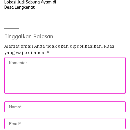
Lokasi Judi Sabung Ayam di
Desa Lengkenat
Tinggalkan Balasan
Alamat email Anda tidak akan dipublikasikan.
Ruas
yang wajib ditandai
*