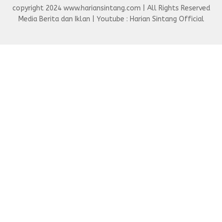
copyright 2024 www.hariansintang.com | All Rights Reserved
Media Berita dan Iklan | Youtube : Harian Sintang Official