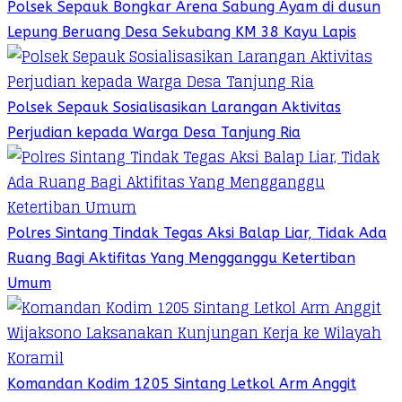
Polsek Sepauk Bongkar Arena Sabung Ayam di dusun
Lepung Beruang Desa Sekubang KM 38 Kayu Lapis
Polsek Sepauk Sosialisasikan Larangan Aktivitas
Perjudian kepada Warga Desa Tanjung Ria
Polres Sintang Tindak Tegas Aksi Balap Liar, Tidak Ada
Ruang Bagi Aktifitas Yang Mengganggu Ketertiban
Umum
Komandan Kodim 1205 Sintang Letkol Arm Anggit