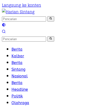
Langsung ke konten
Berita
Kalbar
Berita
Sintang
Nasional
Berita
Headline
Politik
Olahraga