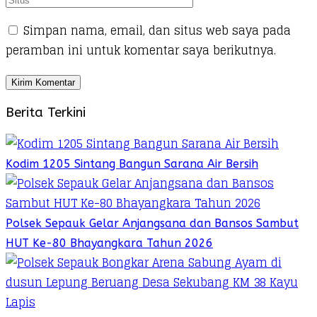
Simpan nama, email, dan situs web saya pada
peramban ini untuk komentar saya berikutnya.
Berita Terkini
Kodim 1205 Sintang Bangun Sarana Air Bersih
Polsek Sepauk Gelar Anjangsana dan Bansos Sambut
HUT Ke-80 Bhayangkara Tahun 2026