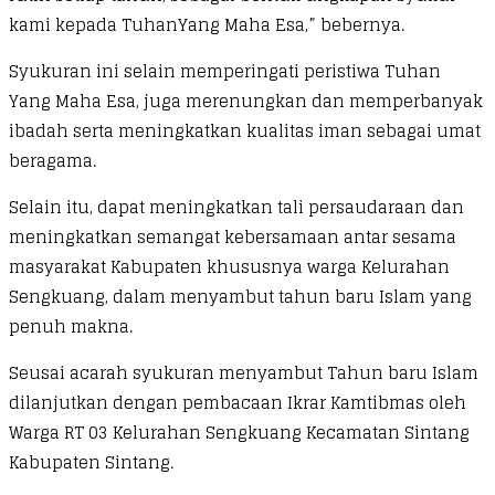
kami kepada TuhanYang Maha Esa,” bebernya.
Syukuran ini selain memperingati peristiwa Tuhan
Yang Maha Esa, juga merenungkan dan memperbanyak
ibadah serta meningkatkan kualitas iman sebagai umat
beragama.
Selain itu, dapat meningkatkan tali persaudaraan dan
meningkatkan semangat kebersamaan antar sesama
masyarakat Kabupaten khususnya warga Kelurahan
Sengkuang, dalam menyambut tahun baru Islam yang
penuh makna.
Seusai acarah syukuran menyambut Tahun baru Islam
dilanjutkan dengan pembacaan Ikrar Kamtibmas oleh
Warga RT 03 Kelurahan Sengkuang Kecamatan Sintang
Kabupaten Sintang.