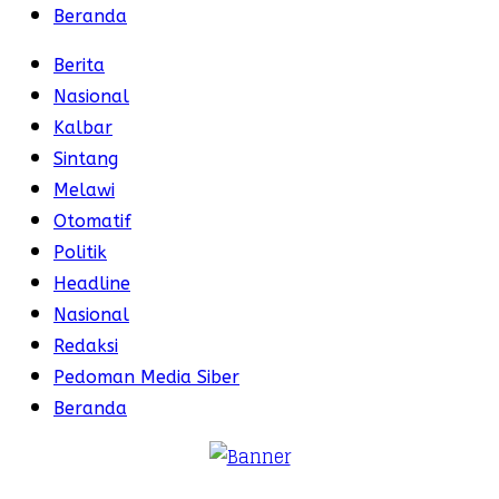
Beranda
Berita
Nasional
Kalbar
Sintang
Melawi
Otomatif
Politik
Headline
Nasional
Redaksi
Pedoman Media Siber
Beranda