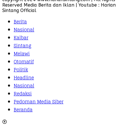
Reserved Media Berita dan Iklan | Youtube : Harian
Sintang Official
Berita
Nasional
Kalbar
Sintang
Melawi
Otomatif
Politik
Headline
Nasional
Redaksi
Pedoman Media Siber
Beranda