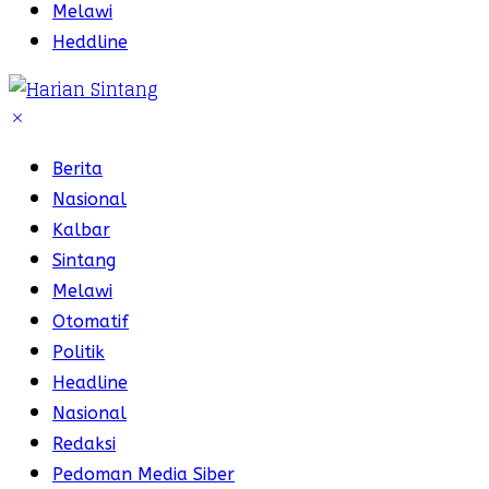
Melawi
Heddline
Berita
Nasional
Kalbar
Sintang
Melawi
Otomatif
Politik
Headline
Nasional
Redaksi
Pedoman Media Siber