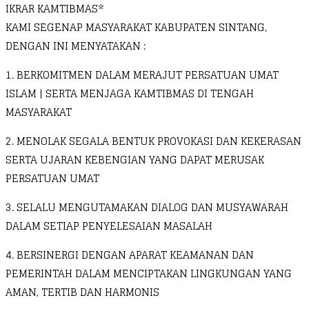
IKRAR KAMTIBMAS*
KAMI SEGENAP MASYARAKAT KABUPATEN SINTANG,
DENGAN INI MENYATAKAN :
1. BERKOMITMEN DALAM MERAJUT PERSATUAN UMAT
ISLAM | SERTA MENJAGA KAMTIBMAS DI TENGAH
MASYARAKAT
2. MENOLAK SEGALA BENTUK PROVOKASI DAN KEKERASAN
SERTA UJARAN KEBENGIAN YANG DAPAT MERUSAK
PERSATUAN UMAT
3. SELALU MENGUTAMAKAN DIALOG DAN MUSYAWARAH
DALAM SETIAP PENYELESAIAN MASALAH
4. BERSINERGI DENGAN APARAT KEAMANAN DAN
PEMERINTAH DALAM MENCIPTAKAN LINGKUNGAN YANG
AMAN, TERTIB DAN HARMONIS