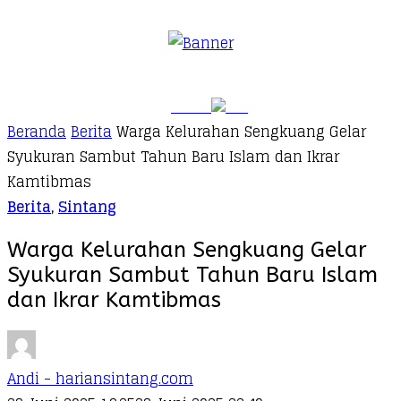
Beranda
Berita
Warga Kelurahan Sengkuang Gelar
Syukuran Sambut Tahun Baru Islam dan Ikrar
Kamtibmas
Berita
,
Sintang
Warga Kelurahan Sengkuang Gelar
Syukuran Sambut Tahun Baru Islam
dan Ikrar Kamtibmas
Andi - hariansintang.com