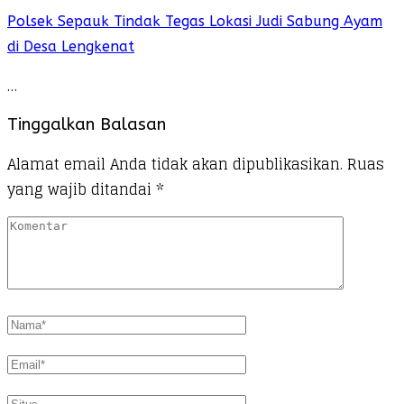
Polsek Sepauk Tindak Tegas Lokasi Judi Sabung Ayam
di Desa Lengkenat
…
Tinggalkan Balasan
Alamat email Anda tidak akan dipublikasikan.
Ruas
yang wajib ditandai
*