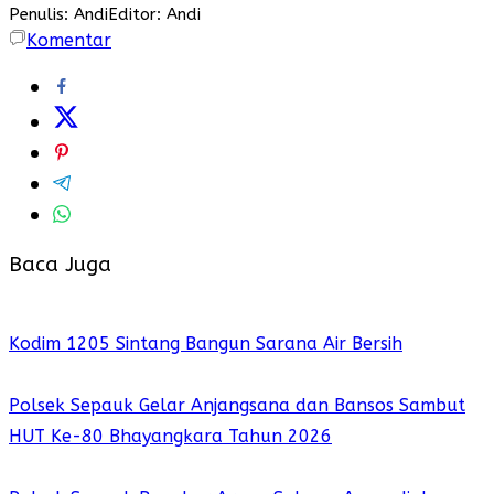
Penulis: Andi
Editor: Andi
Komentar
Baca Juga
Kodim 1205 Sintang Bangun Sarana Air Bersih
Polsek Sepauk Gelar Anjangsana dan Bansos Sambut
HUT Ke-80 Bhayangkara Tahun 2026