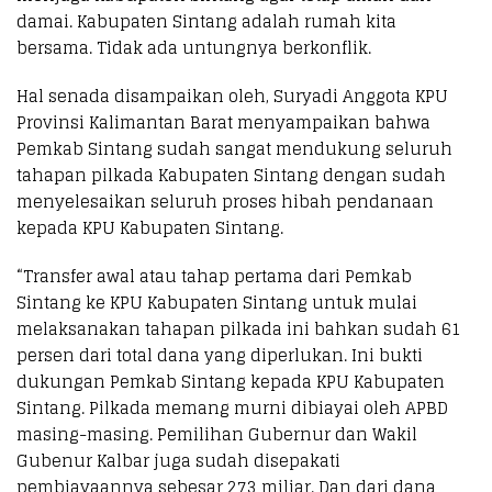
damai. Kabupaten Sintang adalah rumah kita
bersama. Tidak ada untungnya berkonflik.
Hal senada disampaikan oleh, Suryadi Anggota KPU
Provinsi Kalimantan Barat menyampaikan bahwa
Pemkab Sintang sudah sangat mendukung seluruh
tahapan pilkada Kabupaten Sintang dengan sudah
menyelesaikan seluruh proses hibah pendanaan
kepada KPU Kabupaten Sintang.
“Transfer awal atau tahap pertama dari Pemkab
Sintang ke KPU Kabupaten Sintang untuk mulai
melaksanakan tahapan pilkada ini bahkan sudah 61
persen dari total dana yang diperlukan. Ini bukti
dukungan Pemkab Sintang kepada KPU Kabupaten
Sintang. Pilkada memang murni dibiayai oleh APBD
masing-masing. Pemilihan Gubernur dan Wakil
Gubenur Kalbar juga sudah disepakati
pembiayaannya sebesar 273 miliar. Dan dari dana