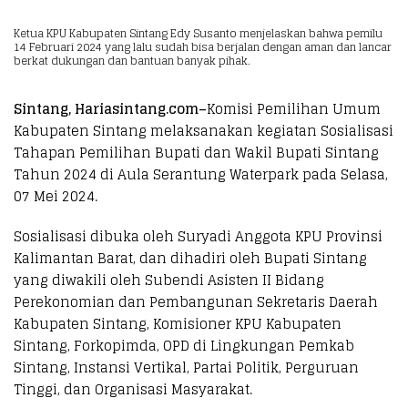
Ketua KPU Kabupaten Sintang Edy Susanto menjelaskan bahwa pemilu
14 Februari 2024 yang lalu sudah bisa berjalan dengan aman dan lancar
berkat dukungan dan bantuan banyak pihak.
Sintang, Hariasintang.com–
Komisi Pemilihan Umum
Kabupaten Sintang melaksanakan kegiatan Sosialisasi
Tahapan Pemilihan Bupati dan Wakil Bupati Sintang
Tahun 2024 di Aula Serantung Waterpark pada Selasa,
07 Mei 2024.
Sosialisasi dibuka oleh Suryadi Anggota KPU Provinsi
Kalimantan Barat, dan dihadiri oleh Bupati Sintang
yang diwakili oleh Subendi Asisten II Bidang
Perekonomian dan Pembangunan Sekretaris Daerah
Kabupaten Sintang, Komisioner KPU Kabupaten
Sintang, Forkopimda, OPD di Lingkungan Pemkab
Sintang, Instansi Vertikal, Partai Politik, Perguruan
Tinggi, dan Organisasi Masyarakat.