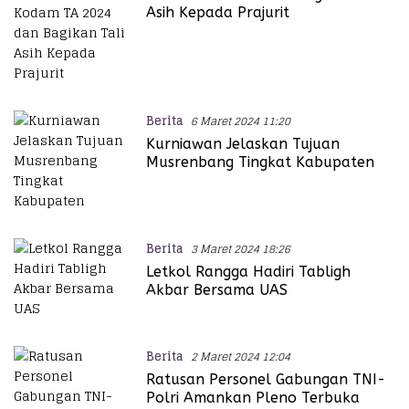
Asih Kepada Prajurit
Berita
6 Maret 2024 11:20
Kurniawan Jelaskan Tujuan
Musrenbang Tingkat Kabupaten
Berita
3 Maret 2024 18:26
Letkol Rangga Hadiri Tabligh
Akbar Bersama UAS
Berita
2 Maret 2024 12:04
Ratusan Personel Gabungan TNI-
Polri Amankan Pleno Terbuka