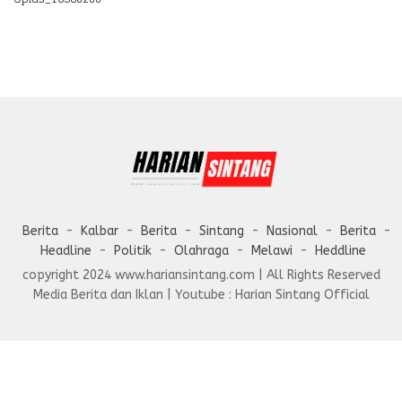
Berita
Kalbar
Berita
Sintang
Nasional
Berita
Headline
Politik
Olahraga
Melawi
Heddline
copyright 2024 www.hariansintang.com | All Rights Reserved
Media Berita dan Iklan | Youtube : Harian Sintang Official