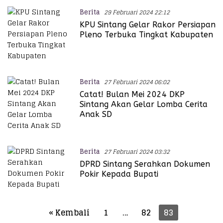
Berita
29 Februari 2024 22:12
KPU Sintang Gelar Rakor Persiapan
Pleno Terbuka Tingkat Kabupaten
Berita
27 Februari 2024 06:02
Catat! Bulan Mei 2024 DKP
Sintang Akan Gelar Lomba Cerita
Anak SD
Berita
27 Februari 2024 03:32
DPRD Sintang Serahkan Dokumen
Pokir Kepada Bupati
Paginasi
« Kembali
1
…
82
83