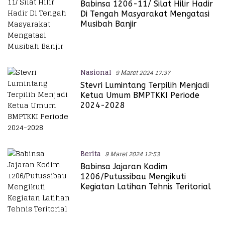
Babinsa 1206-11/ Silat Hilir Hadir
Di Tengah Masyarakat Mengatasi
Musibah Banjir
Nasional
9 Maret 2024 17:37
Stevri Lumintang Terpilih Menjadi
Ketua Umum BMPTKKI Periode
2024-2028
Berita
9 Maret 2024 12:53
Babinsa Jajaran Kodim
1206/Putussibau Mengikuti
Kegiatan Latihan Tehnis Teritorial