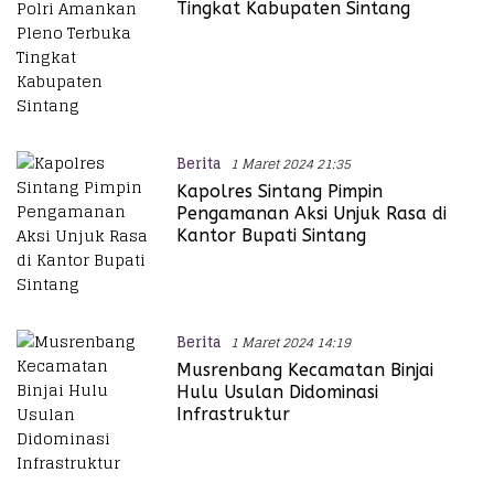
Tingkat Kabupaten Sintang
Berita
1 Maret 2024 21:35
Kapolres Sintang Pimpin
Pengamanan Aksi Unjuk Rasa di
Kantor Bupati Sintang
Berita
1 Maret 2024 14:19
Musrenbang Kecamatan Binjai
Hulu Usulan Didominasi
Infrastruktur