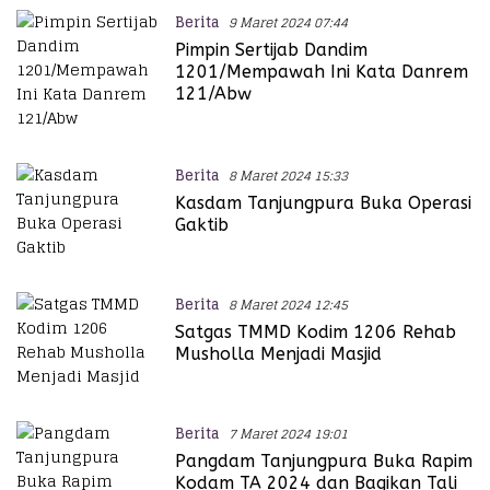
Berita
9 Maret 2024 07:44
Pimpin Sertijab Dandim
1201/Mempawah Ini Kata Danrem
121/Abw
Berita
8 Maret 2024 15:33
Kasdam Tanjungpura Buka Operasi
Gaktib
Berita
8 Maret 2024 12:45
Satgas TMMD Kodim 1206 Rehab
Musholla Menjadi Masjid
Berita
7 Maret 2024 19:01
Pangdam Tanjungpura Buka Rapim
Kodam TA 2024 dan Bagikan Tali